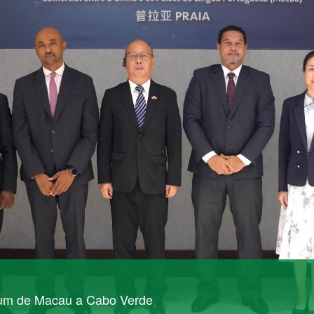
rum de Macau a Cabo Verde