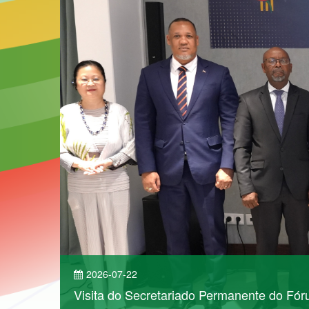
2026-07-22
Visita do Secretariado Permanente do Fó