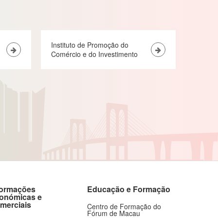
Instituto de Promoção do
Comércio e do Investimento
formações
Educação e Formação
onómicas e
merciais
Centro de Formação do
Fórum de Macau