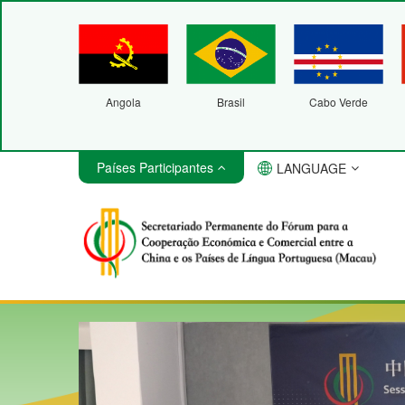
Angola
Brasil
Cabo Verde
Países Participantes
LANGUAGE