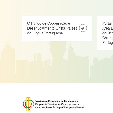
O Fundo de Cooperação e
Portal
Desenvolvimento China-Países
Área E
de Língua Portuguesa
de Re
China 
Portu