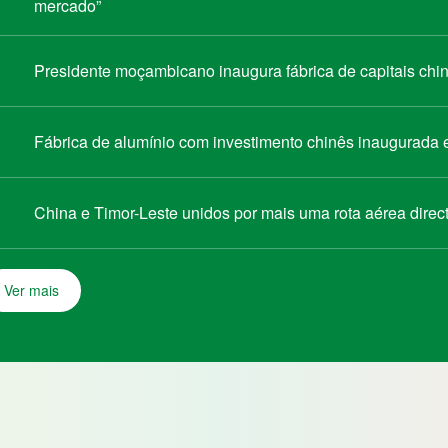
mercado”
Presidente moçambicano inaugura fábrica de capitais chin
Fábrica de alumínio com investimento chinês inaugurada
China e Timor-Leste unidos por mais uma rota aérea direc
Ver mais