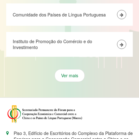
Comunidade dos Países de Língua Portuguesa
Instituto de Promoção do Comércio e do
Investimento
Ver mais
Piso 3, Edifício de Escritórios do Complexo da Plataforma de