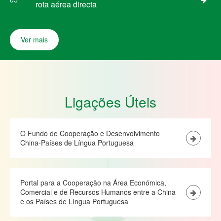
rota aérea directa
Ver mais
Ligações Úteis
O Fundo de Cooperação e Desenvolvimento
China-Países de Língua Portuguesa
Portal para a Cooperação na Área Económica,
Comercial e de Recursos Humanos entre a China
e os Países de Língua Portuguesa