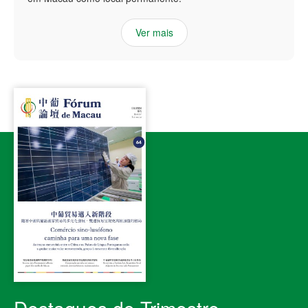
Ver mais