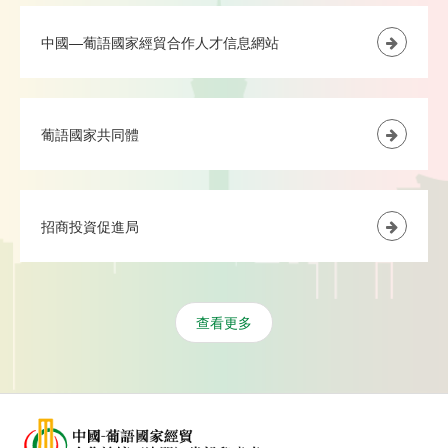
中國—葡語國家經貿合作人才信息網站
葡語國家共同體
招商投資促進局
查看更多