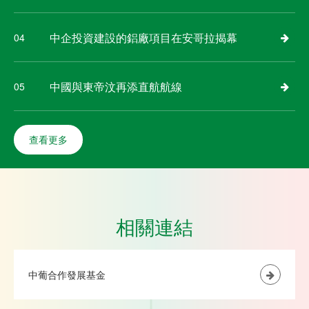
中企投資建設的鋁廠項目在安哥拉揭幕
04
中國與東帝汶再添直航航線
05
查看更多
相關連結
中葡合作發展基金