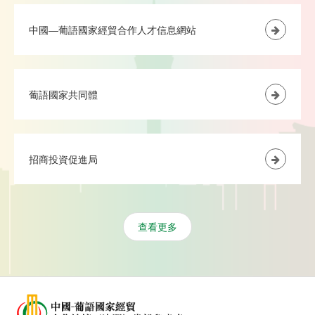
中國—葡語國家經貿合作人才信息網站
葡語國家共同體
招商投資促進局
查看更多