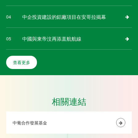
中企投資建設的鋁廠項目在安哥拉揭幕
04
中國與東帝汶再添直航航線
05
查看更多
相關連結
中葡合作發展基金