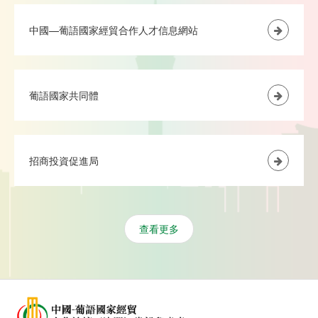
中國—葡語國家經貿合作人才信息網站
葡語國家共同體
招商投資促進局
查看更多