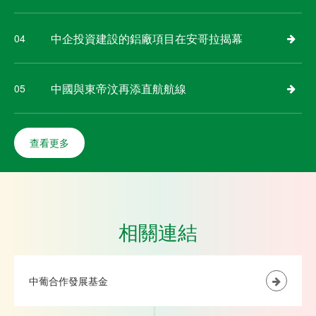
中企投資建設的鋁廠項目在安哥拉揭幕
04
中國與東帝汶再添直航航線
05
查看更多
相關連結
中葡合作發展基金