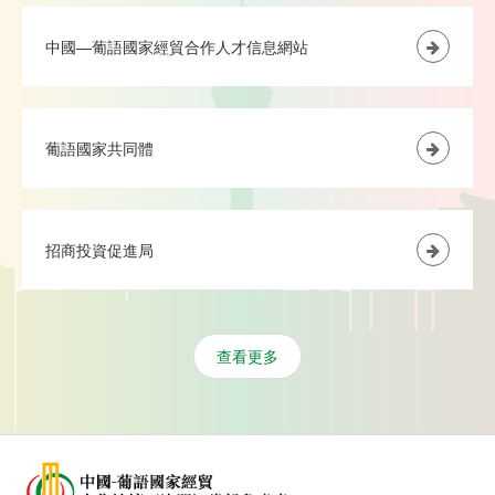
中國—葡語國家經貿合作人才信息網站
葡語國家共同體
招商投資促進局
查看更多