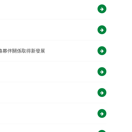
略夥伴關係取得新發展