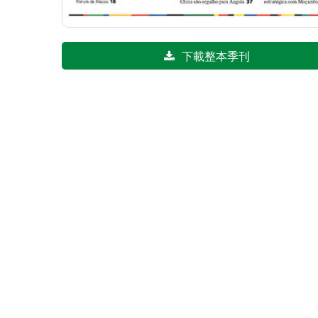
下載整本季刊