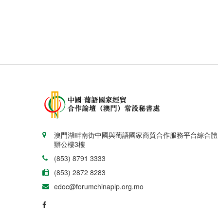
澳門湖畔南街中國與葡語國家商貿合作服務平台綜合體
辦公樓3樓
(853) 8791 3333
(853) 2872 8283
edoc@forumchinaplp.org.mo