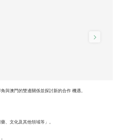
角與澳門的雙邊關係並探討新的合作 機遇。
醫藥、文化及其他領域等」。
」。