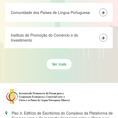
Comunidade dos Países de Língua Portuguesa
Instituto de Promoção do Comércio e do
Investimento
Ver mais
Piso 3, Edifício de Escritórios do Complexo da Plataforma de