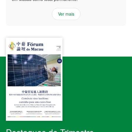
Ver mais