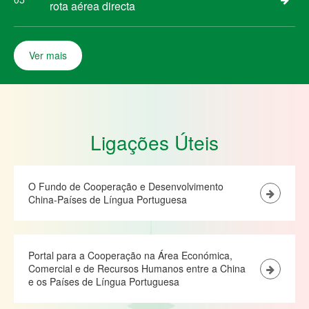
rota aérea directa
Ver mais
Ligações Úteis
O Fundo de Cooperação e Desenvolvimento
China-Países de Língua Portuguesa
Portal para a Cooperação na Área Económica,
Comercial e de Recursos Humanos entre a China
e os Países de Língua Portuguesa