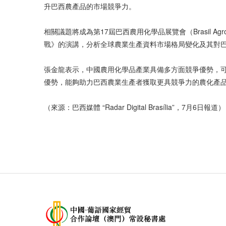
升巴西農產品的市場競爭力。
相關議題將成為第17屆巴西農用化學品展覽會（Brasil 
戰》的演講，分析全球農業生產資料市場格局變化及其對
張金龍表示，中國農用化學品產業具備多方面競爭優勢，
優勢，能夠助力巴西農業生產者獲取更具競爭力的農化產
（來源：巴西媒體 “Radar Digital Brasília”，7月6日報道）