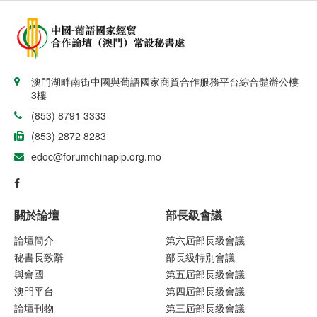
澳門湖畔南街中國與葡語國家商貿合作服務平台綜合體辦公樓
3樓
(853) 8791 3333
(853) 2872 8283
edoc@forumchinaplp.org.mo
關於論壇
部長級會議
論壇簡介
第六屆部長級會議
秘書長致辭
部長級特別會議
與會國
第五屆部長級會議
澳門平台
第四屆部長級會議
論壇刊物
第三屆部長級會議