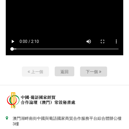
上一個
返回
下一個
澳門湖畔南街中國與葡語國家商貿合作服務平台綜合體辦公樓
3樓