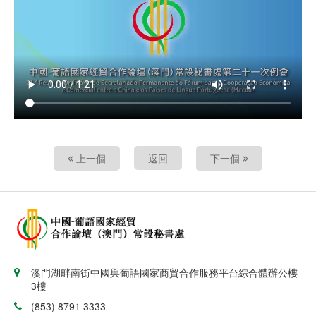
上一個
返回
下一個
澳門湖畔南街中國與葡語國家商貿合作服務平台綜合體辦公樓
3樓
(853) 8791 3333