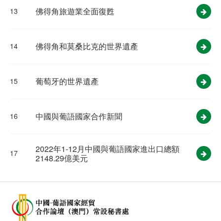
佛得角旅遊業全面復甦
13
佛得角和莫桑比克的世界遺產
14
葡萄牙的世界遺產
15
中國與葡語國家合作新聞
16
2022年1-12月中國與葡語國家進出口總額
17
2148.29億美元