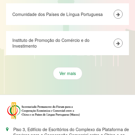
Comunidade dos Países de Língua Portuguesa
Instituto de Promoção do Comércio e do
Investimento
Ver mais
Piso 3, Edifício de Escritórios do Complexo da Plataforma de