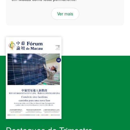
Ver mais