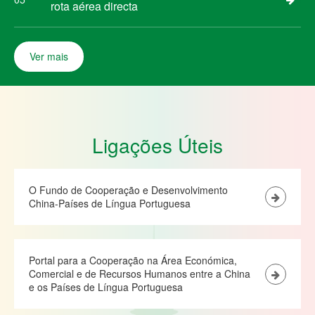
rota aérea directa
Ver mais
Ligações Úteis
O Fundo de Cooperação e Desenvolvimento
China-Países de Língua Portuguesa
Portal para a Cooperação na Área Económica,
Comercial e de Recursos Humanos entre a China
e os Países de Língua Portuguesa