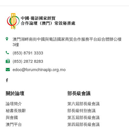
澳門湖畔南街中國與葡語國家商貿合作服務平台綜合體辦公樓
3樓
(853) 8791 3333
(853) 2872 8283
edoc@forumchinaplp.org.mo
關於論壇
部長級會議
論壇簡介
第六屆部長級會議
秘書長致辭
部長級特別會議
與會國
第五屆部長級會議
澳門平台
第四屆部長級會議