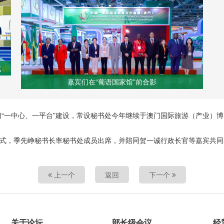
式
嘉宾们在“葡语国家馆”前合影
“一中心、一平台”建设，常设秘书处今年继续于澳门国际旅游（产业）博
幕式，季先峥秘书长率秘书处成员出席，并陪同贺一诚行政长官等嘉宾共同参
上一个
返回
下一个
关于论坛
部长级会议
经