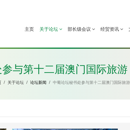
主页
关于论坛
部长级会议
经贸资讯
中国
几內亚比绍
赤道几內亚
莫桑比克
处参与第十二届澳门国际旅游
页
/
关于论坛
/
论坛新闻
/
中葡论坛秘书处参与第十二届澳门国际旅游