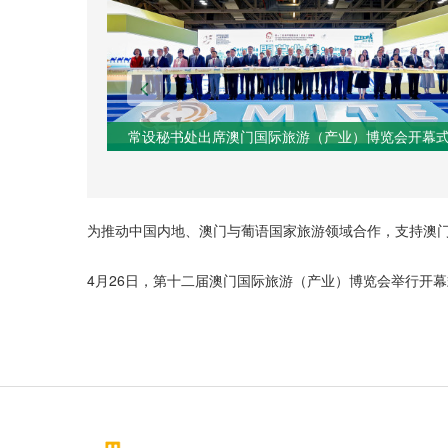
常设秘书处出席澳门国际旅游（产业）博览会开幕
为推动中国内地、澳门与葡语国家旅游领域合作，支持澳门
4月26日，第十二届澳门国际旅游（产业）博览会举行开