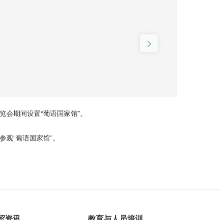
览会期间设置“葡语国家馆”。
观“葡语国家馆”。
贸资讯
教育与人员培训