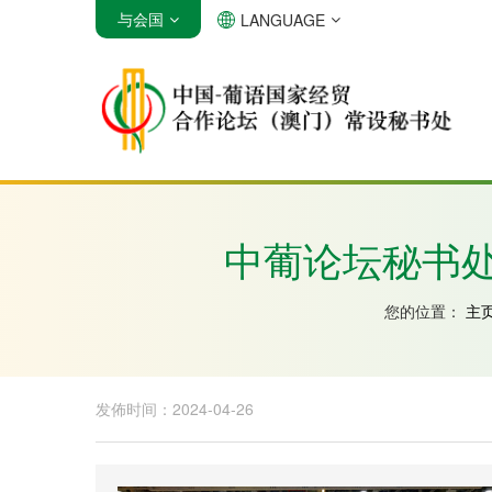
与会国
LANGUAGE
安哥拉
巴西
佛得角
中葡论坛秘书
您的位置：
主
发佈时间：2024-04-26