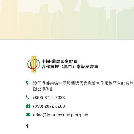
澳門湖畔南街中國與葡語國家商貿合作服務平台綜合體
辦公樓3樓
(853) 8791 3333
(853) 2872 8283
edoc@forumchinaplp.org.mo