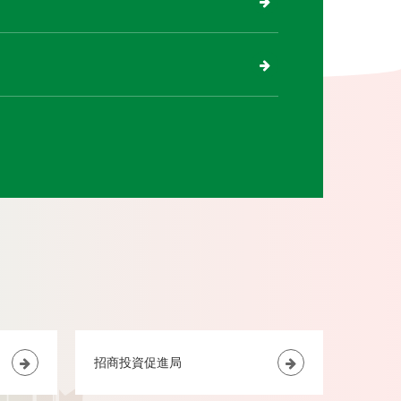
招商投資促進局