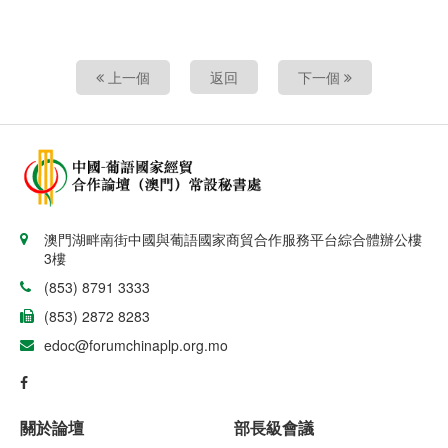
上一個
返回
下一個
澳門湖畔南街中國與葡語國家商貿合作服務平台綜合體辦公樓
3樓
(853) 8791 3333
(853) 2872 8283
edoc@forumchinaplp.org.mo
關於論壇
部長級會議