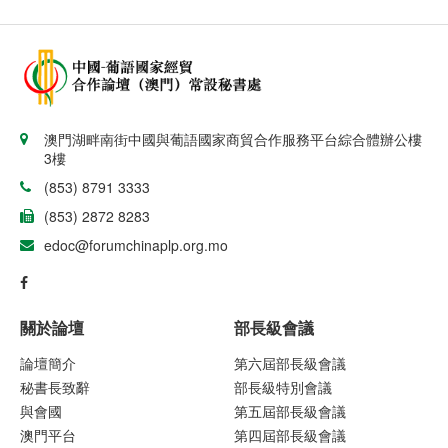
澳門湖畔南街中國與葡語國家商貿合作服務平台綜合體辦公樓
3樓
(853) 8791 3333
(853) 2872 8283
edoc@forumchinaplp.org.mo
關於論壇
部長級會議
論壇簡介
第六屆部長級會議
秘書長致辭
部長級特別會議
與會國
第五屆部長級會議
澳門平台
第四屆部長級會議