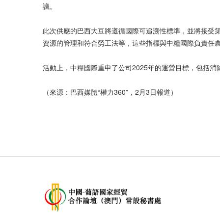
議。
此次供應的巴西大豆將遵循國際可追溯性標準，並將接受第
資源的管理和符合勞工法等，這些指標與中糧國際負責任
活動上，中糧國際重申了公司2025年的運營目標，包括消除
（來源：巴西媒體“權力360”，2月3日報道）