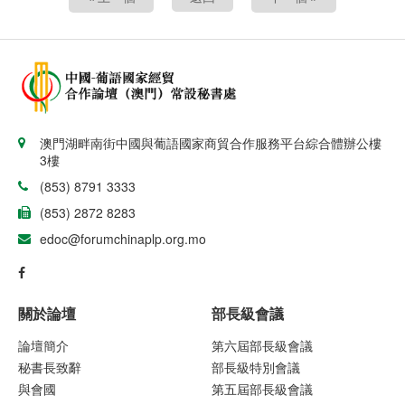
澳門湖畔南街中國與葡語國家商貿合作服務平台綜合體辦公樓
3樓
(853) 8791 3333
(853) 2872 8283
edoc@forumchinaplp.org.mo
關於論壇
部長級會議
論壇簡介
第六屆部長級會議
秘書長致辭
部長級特別會議
與會國
第五屆部長級會議