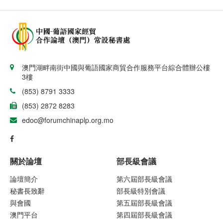
澳門湖畔南街中國與葡語國家商貿合作服務平台綜合體辦公樓
3樓
(853) 8791 3333
(853) 2872 8283
edoc@forumchinaplp.org.mo
關於論壇
部長級會議
論壇簡介
第六屆部長級會議
秘書長致辭
部長級特別會議
與會國
第五屆部長級會議
澳門平台
第四屆部長級會議