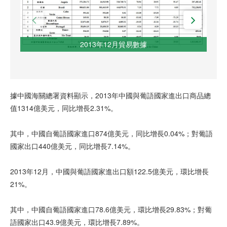
2013年12月貿易數據
據中國海關總署資料顯示，2013年中國與葡語國家進出口商品總
值1314億美元，同比增長2.31%。
其中，中國自葡語國家進口874億美元，同比增長0.04%；對葡語
國家出口440億美元，同比增長7.14%。
2013年12月，中國與葡語國家進出口額122.5億美元，環比增長
21%。
其中，中國自葡語國家進口78.6億美元，環比增長29.83%；對葡
語國家出口43.9億美元，環比增長7.89%。