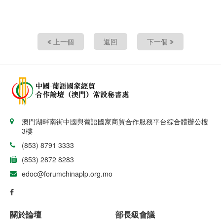
上一個
返回
下一個
澳門湖畔南街中國與葡語國家商貿合作服務平台綜合體辦公樓
3樓
(853) 8791 3333
(853) 2872 8283
edoc@forumchinaplp.org.mo
關於論壇
部長級會議