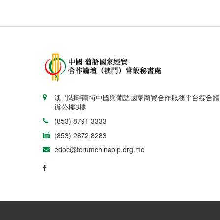
澳門湖畔南街中國與葡語國家商貿合作服務平台綜合體
辦公樓3樓
(853) 8791 3333
(853) 2872 8283
edoc@forumchinaplp.org.mo