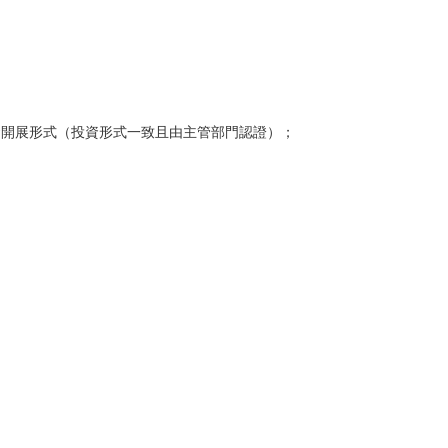
資開展形式（投資形式一致且由主管部門認證）；