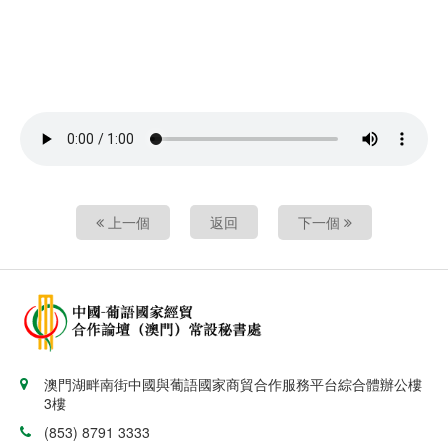
上一個
返回
下一個
澳門湖畔南街中國與葡語國家商貿合作服務平台綜合體辦公樓
3樓
(853) 8791 3333