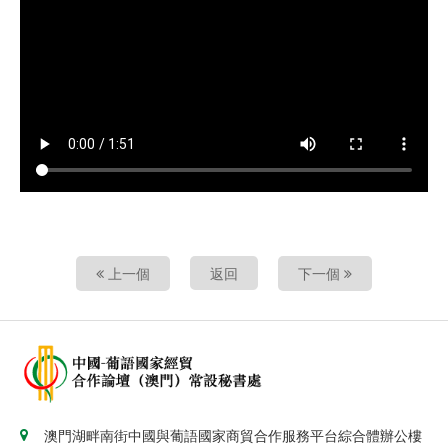
影片
上一個
返回
下一個
澳門湖畔南街中國與葡語國家商貿合作服務平台綜合體辦公樓