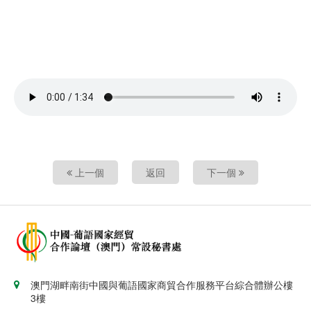
影片
上一個
返回
下一個
澳門湖畔南街中國與葡語國家商貿合作服務平台綜合體辦公樓
3樓