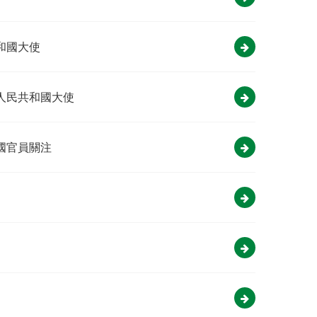
和國大使
人民共和國大使
國官員關注