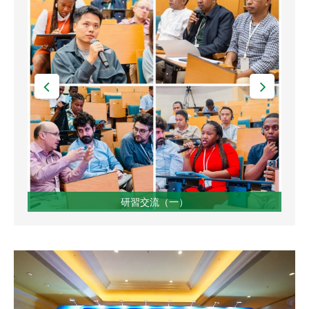
研習交流（一）