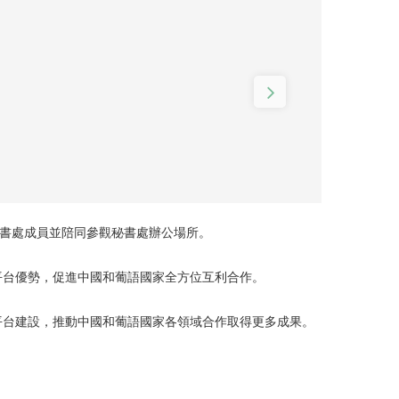
秘書處成員並陪同參觀秘書處辦公場所。
平台優勢，促進中國和葡語國家全方位互利合作。
平台建設，推動中國和葡語國家各領域合作取得更多成果。