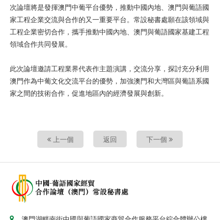
次論壇將是發揮澳門中葡平台優勢，推動中國內地、澳門與葡語國
家工程企業交流與合作的又一重要平台。常設秘書處願在該領域與
工程企業密切合作，攜手推動中國內地、澳門與葡語國家基建工程
領域合作共同發展。
此次論壇邀請工程業界代表作主題演講，交流分享，探討充分利用
澳門作為中葡文化交流平台的優勢，加強澳門和大灣區與葡語系國
家之間的技術合作，促進地區內的經濟發展與創新。
上一個
返回
下一個
澳門湖畔南街中國與葡語國家商貿合作服務平台綜合體辦公樓