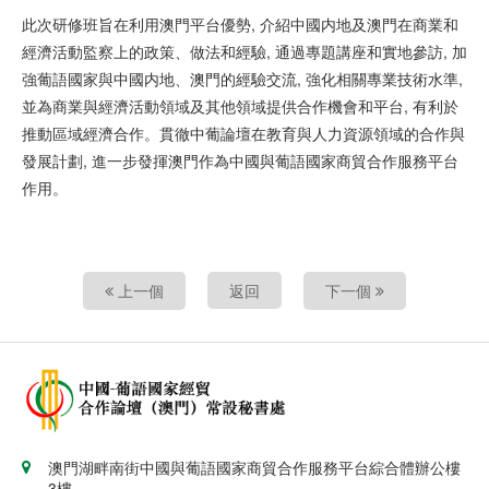
此次研修班旨在利用澳門平台優勢, 介紹中國内地及澳門在商業和
經濟活動監察上的政策、做法和經驗, 通過專題講座和實地參訪, 加
強葡語國家與中國内地、澳門的經驗交流, 強化相關專業技術水準,
並為商業與經濟活動領域及其他領域提供合作機會和平台, 有利於
推動區域經濟合作。貫徹中葡論壇在教育與人力資源領域的合作與
發展計劃, 進一步發揮澳門作為中國與葡語國家商貿合作服務平台
作用。
上一個
返回
下一個
澳門湖畔南街中國與葡語國家商貿合作服務平台綜合體辦公樓
3樓