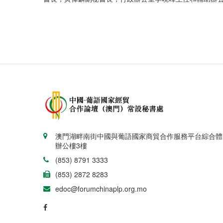
澳門湖畔南街中國與葡語國家商貿合作服務平台綜合體
辦公樓3樓
(853) 8791 3333
(853) 2872 8283
edoc@forumchinaplp.org.mo