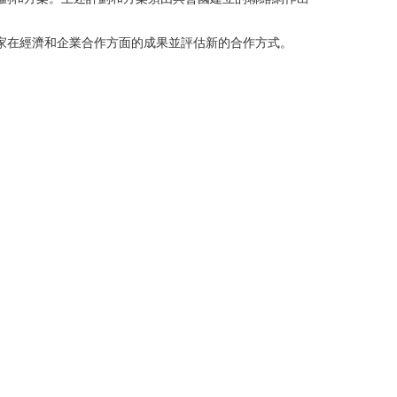
國家在經濟和企業合作方面的成果並評估新的合作方式。