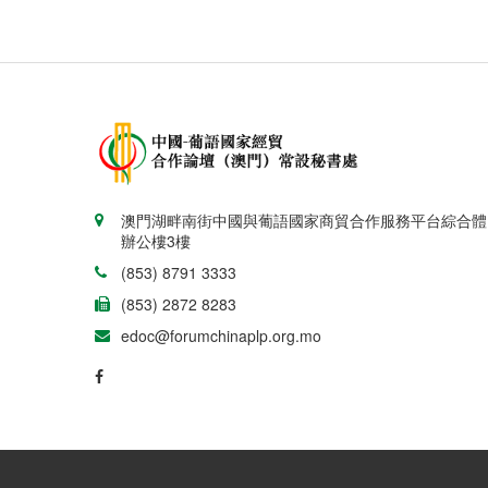
澳門湖畔南街中國與葡語國家商貿合作服務平台綜合體
辦公樓3樓
(853) 8791 3333
(853) 2872 8283
edoc@forumchinaplp.org.mo