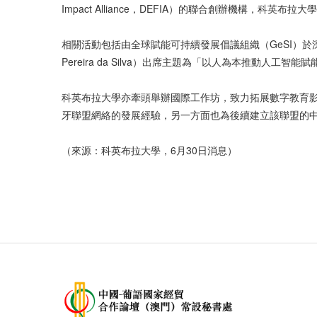
Impact Alliance，DEFIA）的聯合創辦機構，
相關活動包括由全球賦能可持續發展倡議組織（GeSI）於深
Pereira da Silva）出席主題為「以人為本推
科英布拉大學亦牽頭舉辦國際工作坊，致力拓展數字教育影響力
牙聯盟網絡的發展經驗，另一方面也為後續建立該聯盟的
（來源：科英布拉大學，6月30日消息）