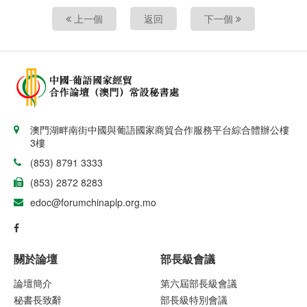
上一個
返回
下一個
澳門湖畔南街中國與葡語國家商貿合作服務平台綜合體辦公樓
3樓
(853) 8791 3333
(853) 2872 8283
edoc@forumchinaplp.org.mo
關於論壇
部長級會議
論壇簡介
第六屆部長級會議
秘書長致辭
部長級特別會議