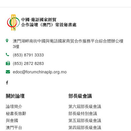
澳門湖畔南街中國與葡語國家商貿合作服務平台綜合體辦公樓
3樓
(853) 8791 3333
(853) 2872 8283
edoc@forumchinaplp.org.mo
關於論壇
部長級會議
論壇簡介
第六屆部長級會議
秘書長致辭
部長級特別會議
與會國
第五屆部長級會議
澳門平台
第四屆部長級會議