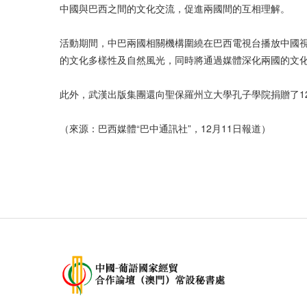
中國與巴西之間的文化交流，促進兩國間的互相理解。
活動期間，中巴兩國相關機構圍繞在巴西電視台播放中國視
的文化多樣性及自然風光，同時將通過媒體深化兩國的文
此外，武漢出版集團還向聖保羅州立大學孔子學院捐贈了1
（來源：巴西媒體“巴中通訊社”，12月11日報道）