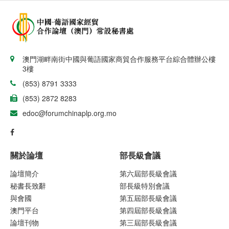
澳門湖畔南街中國與葡語國家商貿合作服務平台綜合體辦公樓
3樓
(853) 8791 3333
(853) 2872 8283
edoc@forumchinaplp.org.mo
關於論壇
部長級會議
論壇簡介
第六屆部長級會議
秘書長致辭
部長級特別會議
與會國
第五屆部長級會議
澳門平台
第四屆部長級會議
論壇刊物
第三屆部長級會議