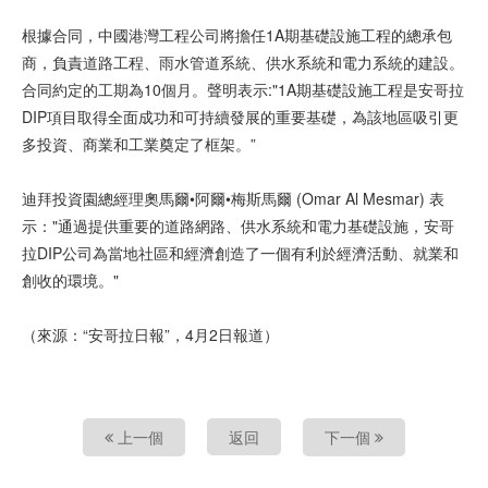
根據合同，中國港灣工程公司將擔任1A期基礎設施工程的總承包
商，負責道路工程、雨水管道系統、供水系統和電力系統的建設。
合同約定的工期為10個月。聲明表示:"1A期基礎設施工程是安哥拉
DIP項目取得全面成功和可持續發展的重要基礎，為該地區吸引更
多投資、商業和工業奠定了框架。”
迪拜投資園總經理奧馬爾•阿爾•梅斯馬爾 (Omar Al Mesmar) 表
示："通過提供重要的道路網路、供水系統和電力基礎設施，安哥
拉DIP公司為當地社區和經濟創造了一個有利於經濟活動、就業和
創收的環境。"
（來源：“安哥拉日報”，4月2日報道）
上一個
返回
下一個