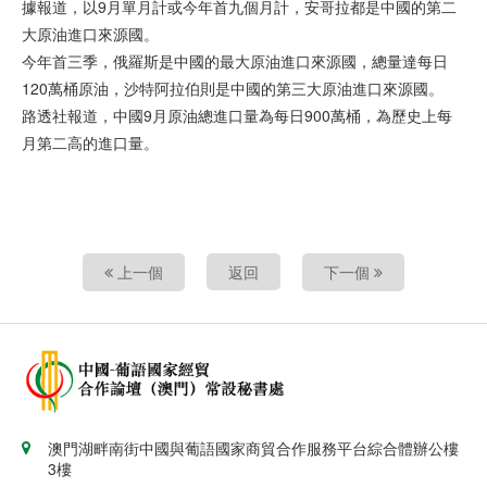
據報道，以9月單月計或今年首九個月計，安哥拉都是中國的第二
大原油進口來源國。
今年首三季，俄羅斯是中國的最大原油進口來源國，總量達每日
120萬桶原油，沙特阿拉伯則是中國的第三大原油進口來源國。
路透社報道，中國9月原油總進口量為每日900萬桶，為歷史上每
月第二高的進口量。
上一個
返回
下一個
澳門湖畔南街中國與葡語國家商貿合作服務平台綜合體辦公樓
3樓