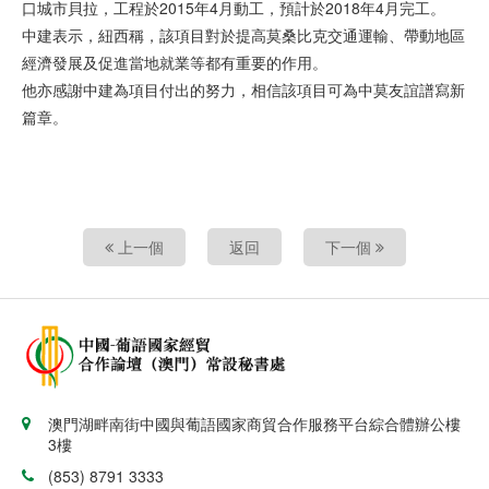
口城市貝拉，工程於2015年4月動工，預計於2018年4月完工。
中建表示，紐西稱，該項目對於提高莫桑比克交通運輸、帶動地區
經濟發展及促進當地就業等都有重要的作用。
他亦感謝中建為項目付出的努力，相信該項目可為中莫友誼譜寫新
篇章。
上一個
返回
下一個
澳門湖畔南街中國與葡語國家商貿合作服務平台綜合體辦公樓
3樓
(853) 8791 3333