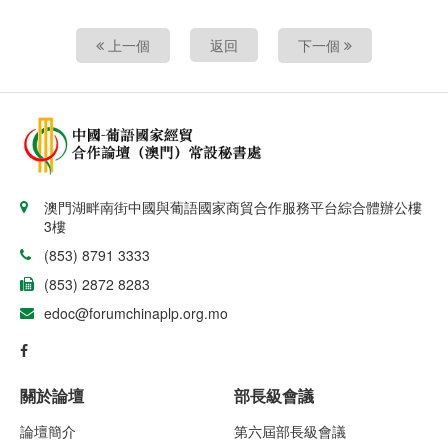
上一個
返回
下一個
澳門湖畔南街中國與葡語國家商貿合作服務平台綜合體辦公樓
3樓
(853) 8791 3333
(853) 2872 8283
edoc@forumchinaplp.org.mo
關於論壇
部長級會議
論壇簡介
第六屆部長級會議