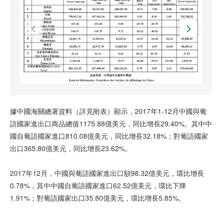
據中國海關總署資料（詳見附表）顯示，2017年1-12月中國與葡
語國家進出口商品總值1175.88億美元，同比增長29.40%。其中中
國自葡語國家進口810.08億美元，同比增長32.18%；對葡語國家
出口365.80億美元，同比增長23.62%。
2017年12月，中國與葡語國家進出口額98.32億美元，環比增長
0.78%，其中中國自葡語國家進口62.52億美元，環比下降
1.91%；對葡語國家出口35.80億美元，環比增長5.85%。