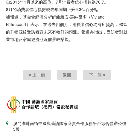
自2015年1月以來的高位。7月消費者信心指數為76.7。
8月的消費者信心指數較去年同期上升9.3個百分點。
據報道，基金會經濟分析師維維安·羅納爾多（Viviane
Bittencourt）表示，在過去四個月，消費者信心均有所提高，90%
的升幅源於受訪者對未來有較好的預測。報道亦指出，受訪者對就
業市場及家庭經濟狀況前景較樂觀。
上一個
返回
下一個
澳門湖畔南街中國與葡語國家商貿合作服務平台綜合體辦公樓
3樓