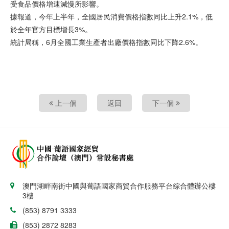
受食品價格增速減慢所影響。
據報道，今年上半年，全國居民消費價格指數同比上升2.1%，低
於全年官方目標增長3%。
統計局稱，6月全國工業生產者出廠價格指數同比下降2.6%。
上一個
返回
下一個
澳門湖畔南街中國與葡語國家商貿合作服務平台綜合體辦公樓
3樓
(853) 8791 3333
(853) 2872 8283