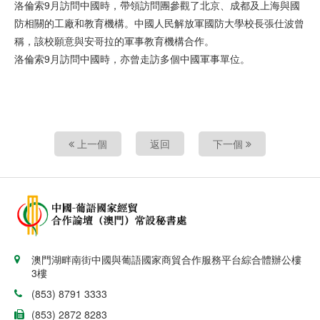
洛倫索9月訪問中國時，帶領訪問團參觀了北京、成都及上海與國
防相關的工廠和教育機構。中國人民解放軍國防大學校長張仕波曾
稱，該校願意與安哥拉的軍事教育機構合作。
洛倫索9月訪問中國時，亦曾走訪多個中國軍事單位。
上一個
返回
下一個
澳門湖畔南街中國與葡語國家商貿合作服務平台綜合體辦公樓
3樓
(853) 8791 3333
(853) 2872 8283