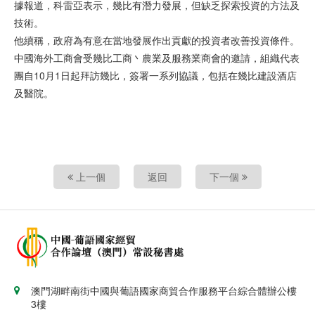
據報道，科雷亞表示，幾比有潛力發展，但缺乏探索投資的方法及
技術。
他續稱，政府為有意在當地發展作出貢獻的投資者改善投資條件。
中國海外工商會受幾比工商丶農業及服務業商會的邀請，組織代表
團自10月1日起拜訪幾比，簽署一系列協議，包括在幾比建設酒店
及醫院。
上一個
返回
下一個
澳門湖畔南街中國與葡語國家商貿合作服務平台綜合體辦公樓
3樓