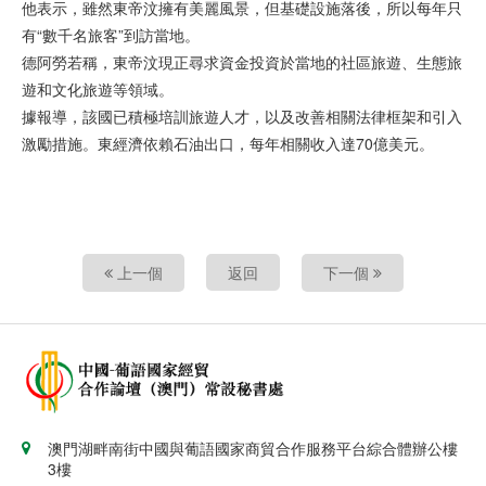
他表示，雖然東帝汶擁有美麗風景，但基礎設施落後，所以每年只
有“數千名旅客”到訪當地。
德阿勞若稱，東帝汶現正尋求資金投資於當地的社區旅遊、生態旅
遊和文化旅遊等領域。
據報導，該國已積極培訓旅遊人才，以及改善相關法律框架和引入
激勵措施。東經濟依賴石油出口，每年相關收入達70億美元。
上一個
返回
下一個
澳門湖畔南街中國與葡語國家商貿合作服務平台綜合體辦公樓
3樓