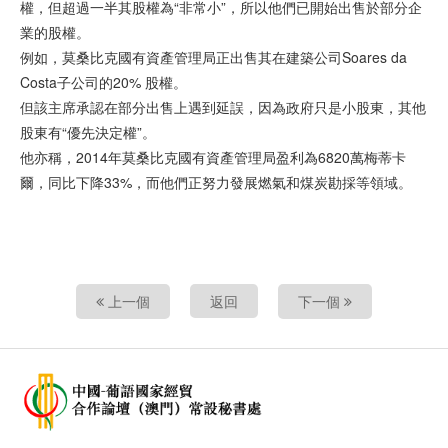
權，但超過一半其股權為“非常小”，所以他們已開始出售於部分企
業的股權。
例如，莫桑比克國有資產管理局正出售其在建築公司Soares da
Costa子公司的20% 股權。
但該主席承認在部分出售上遇到延誤，因為政府只是小股東，其他
股東有“優先決定權”。
他亦稱，2014年莫桑比克國有資產管理局盈利為6820萬梅蒂卡
爾，同比下降33%，而他們正努力發展燃氣和煤炭勘採等領域。
上一個
返回
下一個