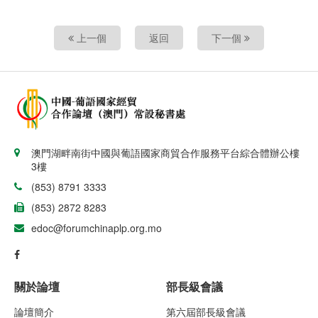
上一個
返回
下一個
澳門湖畔南街中國與葡語國家商貿合作服務平台綜合體辦公樓
3樓
(853) 8791 3333
(853) 2872 8283
edoc@forumchinaplp.org.mo
關於論壇
部長級會議
論壇簡介
第六屆部長級會議